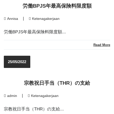
労働BPJS年最高保険料限度額
|
Annisa
Ketenagakerjaan
労働BPJS年最高保険料限度額...
Read More
25/05/2022
宗教祝日手当（THR）の支給
|
admin
Ketenagakerjaan
宗教祝日手当（THR）の支給...