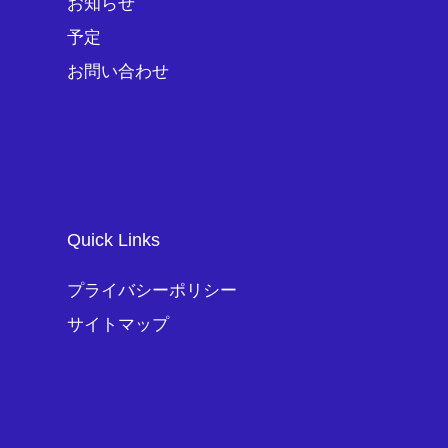
お知らせ
予定
お問い合わせ
Quick Links
プライバシーポリシー
サイトマップ