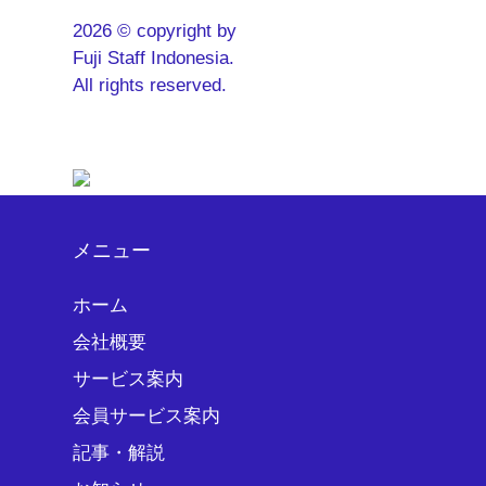
2026 © copyright by
Fuji Staff Indonesia.
All rights reserved.
メニュー
ホーム
会社概要
サービス案内
会員サービス案内
記事・解説