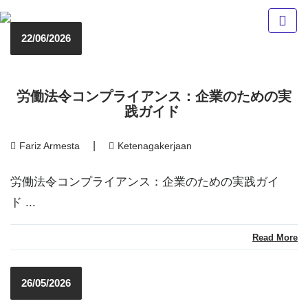
Fuji
22/06/2026
Staff
Indonesia
労働法令コンプライアンス：企業のための実
践ガイド
|
Fariz Armesta
Ketenagakerjaan
労働法令コンプライアンス：企業のための実践ガイ
ド ...
Read More
26/05/2026