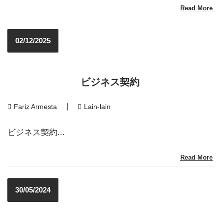
Read More
02/12/2025
ビジネス契約
|
Fariz Armesta
Lain-lain
ビジネス契約...
Read More
30/05/2024