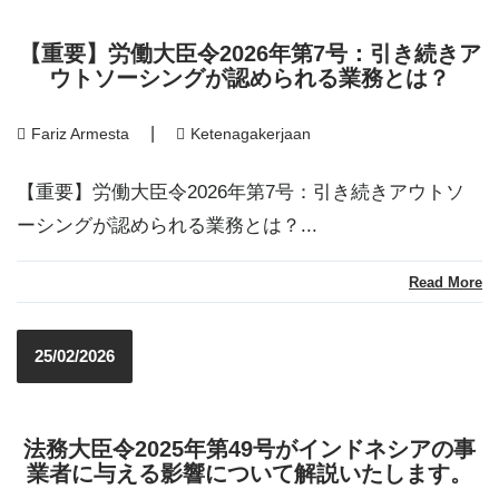
【重要】労働大臣令2026年第7号：引き続きア
ウトソーシングが認められる業務とは？
|
Fariz Armesta
Ketenagakerjaan
【重要】労働大臣令2026年第7号：引き続きアウトソ
ーシングが認められる業務とは？...
Read More
25/02/2026
法務大臣令2025年第49号がインドネシアの事
業者に与える影響について解説いたします。