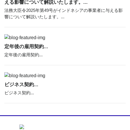
える影響について解説いたします。...
法務大臣令2025年第49号がインドネシアの事業者に与える影
響について解説いたします。...
定年後の雇用契約...
定年後の雇用契約...
ビジネス契約...
ビジネス契約...