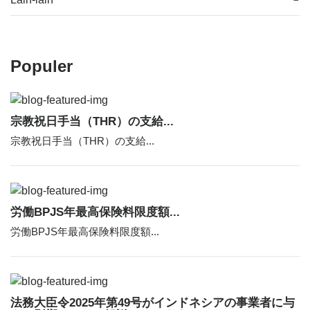
Populer
宗教祝日手当（THR）の支給...
宗教祝日手当（THR）の支給...
労働BPJS年最高保険料限度額...
労働BPJS年最高保険料限度額...
法務大臣令2025年第49号がインドネシアの事業者に与