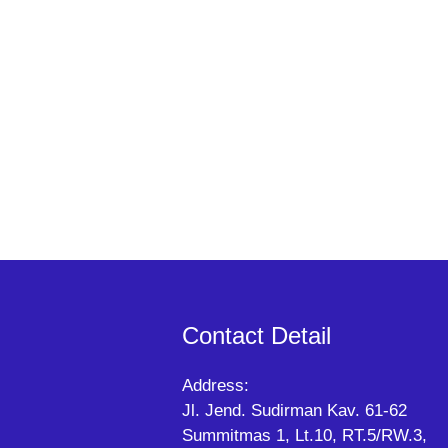
Contact Detail
Address:
Jl. Jend. Sudirman Kav. 61-62
Summitmas 1, Lt.10, RT.5/RW.3,