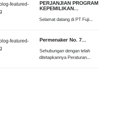
PERJANJIAN PROGRAM
KEPEMILIKAN...
Selamat datang di PT Fuji...
Permenaker No. 7...
Sehubungan dengan telah
ditetapkannya Peraturan...