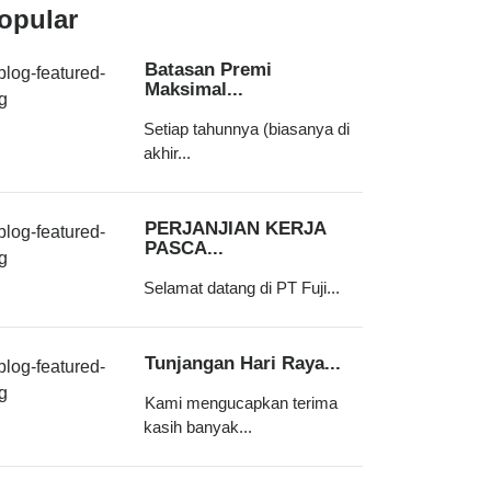
opular
Batasan Premi
Maksimal...
Setiap tahunnya (biasanya di
akhir...
PERJANJIAN KERJA
PASCA...
Selamat datang di PT Fuji...
Tunjangan Hari Raya...
Kami mengucapkan terima
kasih banyak...