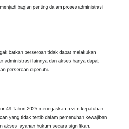
enjadi bagian penting dalam proses administrasi
akibatkan perseroan tidak dapat melakukan
n administrasi lainnya dan akses hanya dapat
ban perseroan dipenuhi.
or 49 Tahun 2025 menegaskan rezim kepatuhan
eroan yang tidak tertib dalam pemenuhan kewajiban
an akses layanan hukum secara signifikan.